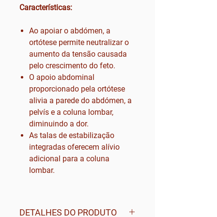
Características:
Ao apoiar o abdómen, a
ortótese permite neutralizar o
aumento da tensão causada
pelo crescimento do feto.
O apoio abdominal
proporcionado pela ortótese
alivia a parede do abdómen, a
pelvís e a coluna lombar,
diminuindo a dor.
As talas de estabilização
integradas oferecem alívio
adicional para a coluna
lombar.
DETALHES DO PRODUTO