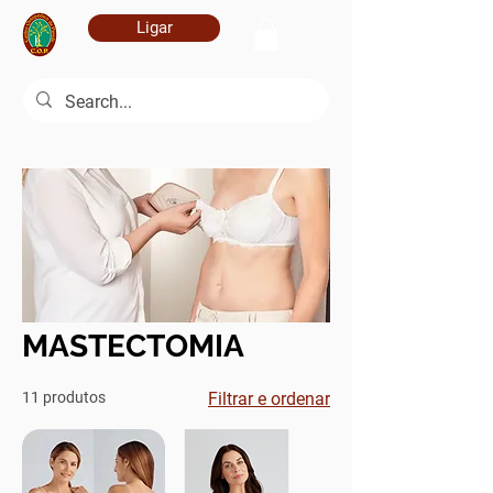
Ligar
MASTECTOMIA
11 produtos
Filtrar e ordenar