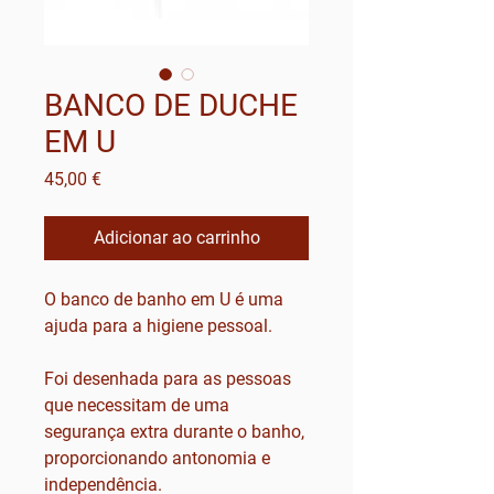
BANCO DE DUCHE
EM U
Preço
45,00 €
Adicionar ao carrinho
O banco de banho em U é uma
ajuda para a higiene pessoal.
Foi desenhada para as pessoas
que necessitam de uma
segurança extra durante o banho,
proporcionando antonomia e
independência.