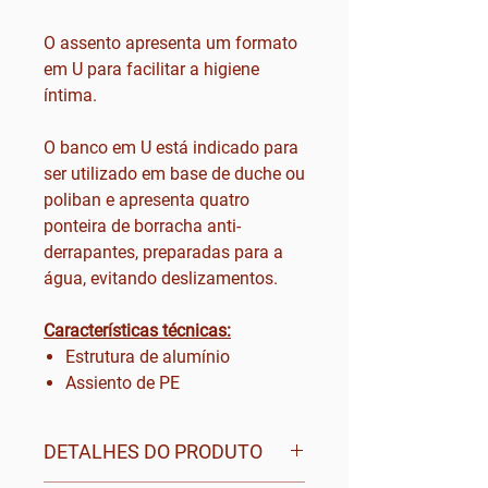
O assento apresenta um formato
em U para facilitar a higiene
íntima.
O banco em U está indicado para
ser utilizado em base de duche ou
poliban e apresenta quatro
ponteira de borracha anti-
derrapantes, preparadas para a
água, evitando deslizamentos.
Características técnicas:
Estrutura de alumínio
Assiento de PE
DETALHES DO PRODUTO