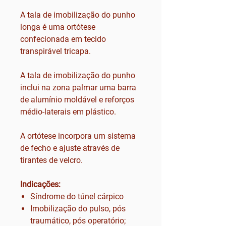
A tala de imobilização do punho
longa é uma ortótese
confecionada em tecido
transpirável tricapa.
A tala de imobilização do punho
inclui na zona palmar uma barra
de alumínio moldável e reforços
médio-laterais em plástico.
A ortótese incorpora um sistema
de fecho e ajuste através de
tirantes de velcro.
Indicações:
Síndrome do túnel cárpico
Imobilização do pulso, pós
traumático, pós operatório;