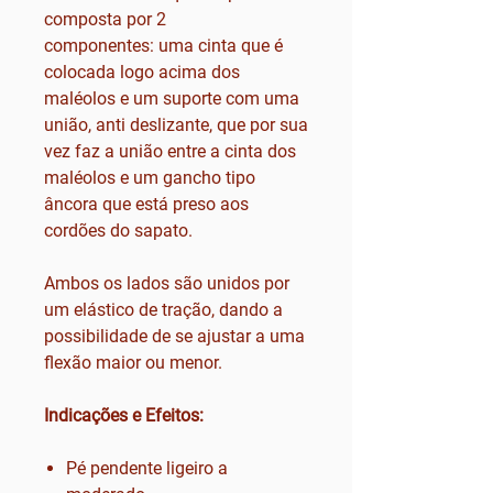
composta por 2
componentes: uma cinta que é
colocada logo acima dos
maléolos e um suporte com uma
união, anti deslizante, que por sua
vez faz a união entre a cinta dos
maléolos e um gancho tipo
âncora que está preso aos
cordões do sapato.
Ambos os lados são unidos por
um elástico de tração, dando a
possibilidade de se ajustar a uma
flexão maior ou menor.
Indicações e Efeitos:
Pé pendente ligeiro a