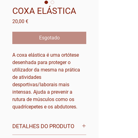
COXA ELÁSTICA
Preço
20,00 €
Esgotado
A coxa elástica é uma ortótese
desenhada para proteger o
utilizador da mesma na prática
de atividades
desportivas/laborais mais
intensas. Ajuda a prevenir a
rutura de músculos como os
quadrícepetes e os abdutores.
DETALHES DO PRODUTO